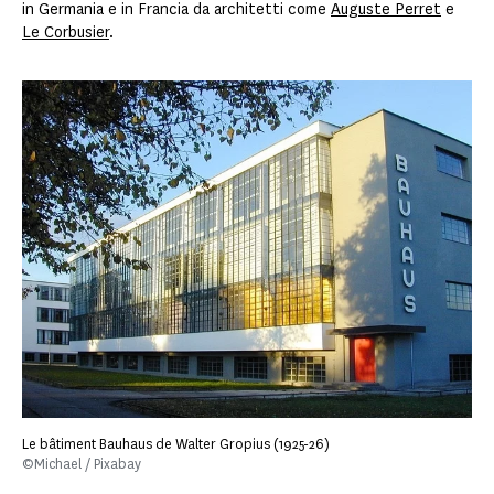
in Germania e in Francia da architetti come
Auguste Perret
e
Le Corbusier
.
Le bâtiment Bauhaus de Walter Gropius (1925-26)
©Michael / Pixabay