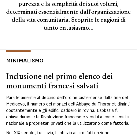
purezza e la semplicità dei suoi volumi,
determinati essenzialmente dall'organizzazione
della vita comunitaria. Scoprite le ragioni di
tanto entusiasmo...
MINIMALISMO
Inclusione nel primo elenco dei
monumenti francesi salvati
Parallelamente al
declino
dell'ordine cistercense dalla fine del
Medioevo, il numero dei monaci dell'Abbaye du Thoronet diminuì
costantemente e gli edifici caddero in rovina. L'abbazia fu
chiusa durante la
Rivoluzione francese
e venduta come tenuta
nazionale a proprietari privati che la utilizzarono come
fattoria
.
Nel XIX secolo, tuttavia, l'abbazia attirò l'attenzione