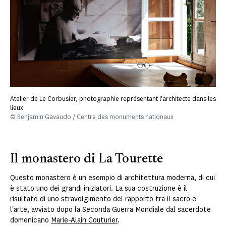
Atelier de Le Corbusier, photographie représentant l'architecte dans les
lieux
© Benjamin Gavaudo / Centre des monuments nationaux
Il monastero di La Tourette
Questo monastero è un esempio di architettura moderna, di cui
è stato uno dei grandi iniziatori. La sua costruzione è il
risultato di uno stravolgimento del rapporto tra il sacro e
l'arte, avviato dopo la Seconda Guerra Mondiale dal sacerdote
domenicano
Marie-Alain Couturier
.