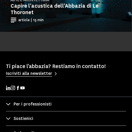
Capire l'acustica dell'Abbazia di Le
Thoronet
article | 15 min
Ti piace l'abbazia? Restiamo in contatto!
Iscriviti alla newsletter
Per i professionisti
Sostienici