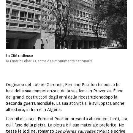
La Cité radieuse
© Émeric Feher / Centre des monuments nationaux
Originario del Lot-et-Garonne, Fernand Pouillon ha posto le
basi della sua competenza e della sua fama in Provenza. È uno
dei grandi costruttori degli anni della ricostruzione
dopo la
Seconda guerra mondiale
. La sua attività si è sviluppata anche
all'estero, in Iran e in Algeria.
L'architettura di Fernand Pouillon presenta alcune costanti, tra
cui l
'uso della pietra
. La pietra è il suo materiale preferito. Ne
tesse le lodi nel romanzo
Les pierres sauvages
(1964) e scrive