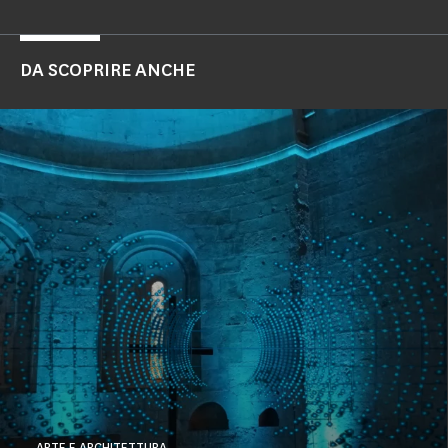
DA SCOPRIRE ANCHE
ARTE E ARCHITETTURA