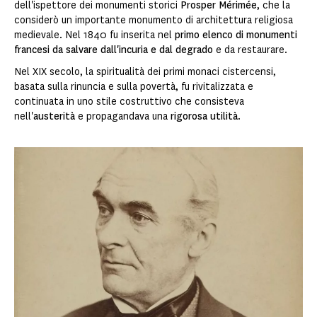
dell'ispettore dei monumenti storici
Prosper Mérimée
, che la
considerò un importante monumento di architettura religiosa
medievale. Nel 1840 fu inserita nel
primo elenco di monumenti
francesi da salvare dall'incuria e dal degrado
e da restaurare.
Nel XIX secolo, la spiritualità dei primi monaci cistercensi,
basata sulla rinuncia e sulla povertà, fu rivitalizzata e
continuata in uno stile costruttivo che consisteva
nell'
austerità
e propagandava una
rigorosa utilità
.