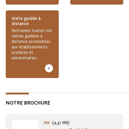
Visite guidée à
distance
Retrouvez toutes nos
visites guidées à
distance accessibles
aux établissements
scolaires et
universitaires.
NOTRE BROCHURE
(4,31 MB)
PDF