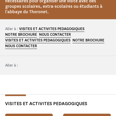
nécessaires pour organiser une visite avec des
groupes scolaires, extra-scolaires ou étudiants à
l'abbaye du Thoronet.
Aller à :
VISITES ET ACTIVITES PEDAGOGIQUES
NOTRE BROCHURE
NOUS CONTACTER
VISITES ET ACTIVITES PEDAGOGIQUES
NOTRE BROCHURE
NOUS CONTACTER
Aller à :
VISITES ET ACTIVITES PEDAGOGIQUES