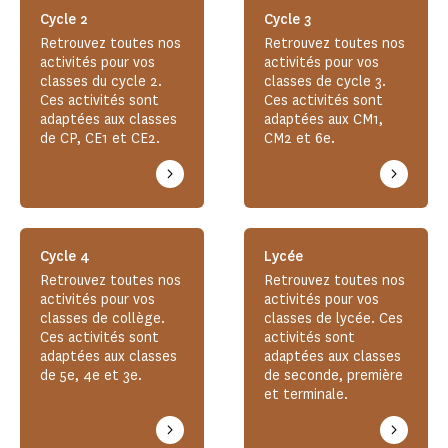
Cycle 2
Cycle 3
Retrouvez toutes nos
Retrouvez toutes nos
activités pour vos
activités pour vos
classes du cycle 2.
classes de cycle 3.
Ces activités sont
Ces activités sont
adaptées aux classes
adaptées aux CM1,
de CP, CE1 et CE2.
CM2 et 6e.
Cycle 4
Lycée
Retrouvez toutes nos
Retrouvez toutes nos
activités pour vos
activités pour vos
classes de collège.
classes de lycée. Ces
Ces activités sont
activités sont
adaptées aux classes
adaptées aux classes
de 5e, 4e et 3e.
de seconde, première
et terminale.