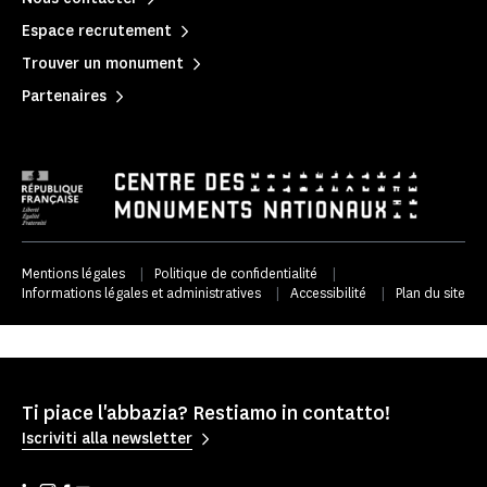
Espace recrutement
Trouver un monument
Partenaires
Mentions légales
|
Politique de confidentialité
|
Informations légales et administratives
|
Accessibilité
|
Plan du site
Ti piace l'abbazia? Restiamo in contatto!
Iscriviti alla newsletter