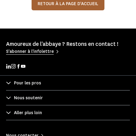
RETOUR À LA PAGE D’ACCUEIL
Amoureux de l'abbaye ? Restons en contact !
S'abonner à l'infolettre
Pour les pros
Nous soutenir
Aller plus loin
Nous contacter