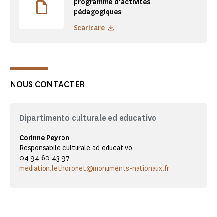
programme d'activités
pédagogiques
Scaricare
NOUS CONTACTER
Dipartimento culturale ed educativo
Corinne Peyron
Responsabile culturale ed educativo
04 94 60 43 97
mediation.lethoronet@monuments-nationaux.fr