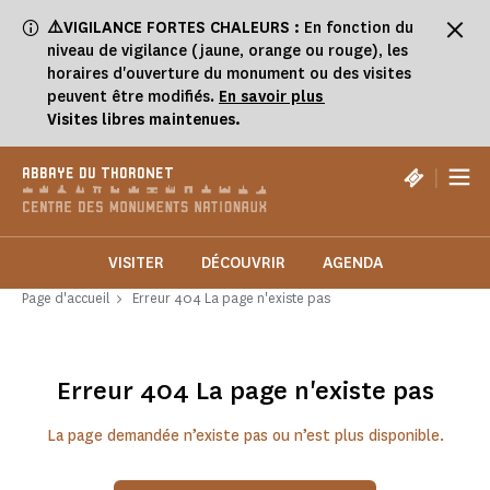
⚠️VIGILANCE FORTES CHALEURS :
En fonction du
niveau de vigilance (jaune, orange ou rouge), les
horaires d'ouverture du monument ou des visites
peuvent être modifiés.
En savoir plus
Visites libres maintenues.
|
ABBAYE DU THORONET
VISITER
DÉCOUVRIR
AGENDA
Page d'accueil
Erreur 404 La page n'existe pas
Erreur 404 La page n'existe pas
La page demandée n’existe pas ou n’est plus disponible.