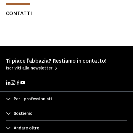
CONTATTI
Ti piace l'abbazia? Restiamo in contatto!
Iscriviti alla newsletter
Per i professionisti
Sostienici
Andare oltre