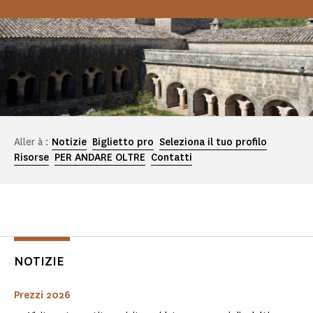
Aller à :
Notizie
Biglietto pro
Seleziona il tuo profilo
Risorse
PER ANDARE OLTRE
Contatti
NOTIZIE
Prezzi 2026