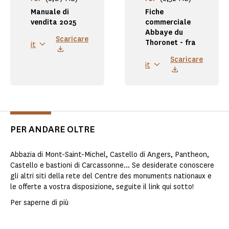
Manuale di
Fiche
vendita 2025
commerciale
Abbaye du
Scaricare
Thoronet - fra
it
Scaricare
it
PER ANDARE OLTRE
Abbazia di Mont-Saint-Michel, Castello di Angers, Pantheon,
Castello e bastioni di Carcassonne... Se desiderate conoscere
gli altri siti della rete del Centre des monuments nationaux e
le offerte a vostra disposizione, seguite il link qui sotto!
Per saperne di più