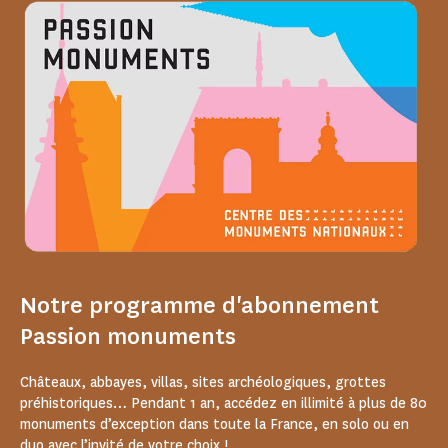
Notre programme d'abonnement
Passion monuments
Châteaux, abbayes, villas, sites archéologiques, grottes
préhistoriques… Pendant 1 an, accédez en illimité à plus de 80
monuments d’exception dans toute la France, en solo ou en
duo avec l’invité de votre choix !