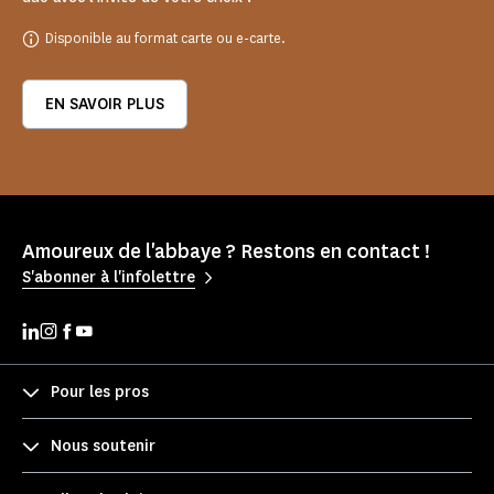
Disponible au format carte ou e-carte.
EN SAVOIR PLUS
Amoureux de l'abbaye ? Restons en contact !
S'abonner à l'infolettre
Pour les pros
Nous soutenir