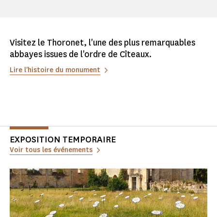
Visitez le Thoronet, l'une des plus remarquables
abbayes issues de l'ordre de Cîteaux.
Lire l'histoire du monument
EXPOSITION TEMPORAIRE
Voir tous les événements