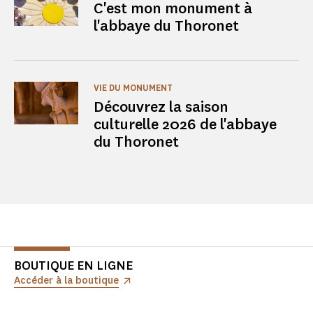
C'est mon monument à
l'abbaye du Thoronet
VIE DU MONUMENT
Découvrez la saison
culturelle 2026 de l'abbaye
du Thoronet
BOUTIQUE EN LIGNE
Accéder à la boutique