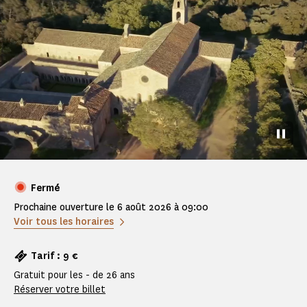
Pause
Fermé
Prochaine ouverture le 6 août 2026 à 09:00
Voir tous les horaires
Tarif : 9 €
Gratuit pour les - de 26 ans
Réserver votre billet