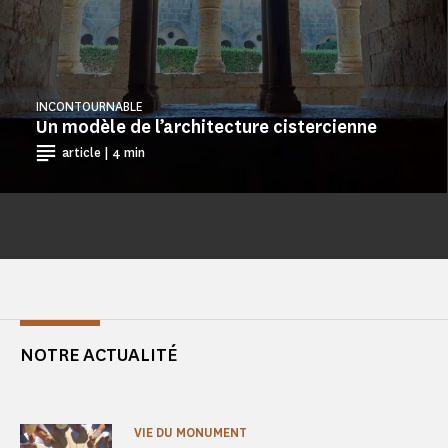
INCONTOURNABLE
Un modèle de l’architecture cistercienne
article | 4 min
NOTRE ACTUALITÉ
VIE DU MONUMENT