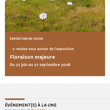
EXPOSITION EN COURS
0 rendez-vous autour de l'exposition
Floraison majeure
Du 27 juin au 27 septembre 2026
ÉVÉNEMENT(S) À LA UNE