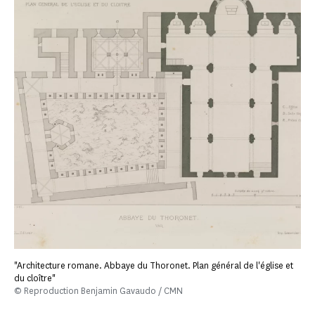
"Architecture romane. Abbaye du Thoronet. Plan général de l'église et
du cloître"
© Reproduction Benjamin Gavaudo / CMN