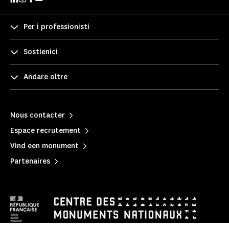
Per i professionisti
Sostienici
Andare oltre
Nous contacter
Espace recrutement
Vind een monument
Partenaires