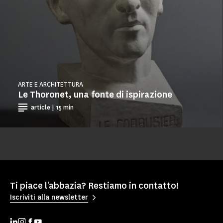
ARTE E ARCHITETTURA
Le Thoronet, una fonte di ispirazione
article | 15 min
Ti piace l'abbazia? Restiamo in contatto!
Iscriviti alla newsletter