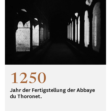
1250
Jahr der Fertigstellung der Abbaye
du Thoronet.