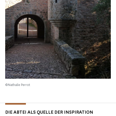
©Nathalie Perrot
DIE ABTEI ALS QUELLE DER INSPIRATION