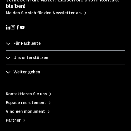
bleiben!
Melden Sie sich für den Newsletter an.
Für Fachleute
Uns unterstützen
Weiter gehen
Kontaktieren Sie uns
Espace recrutement
Vind een monument
Partner