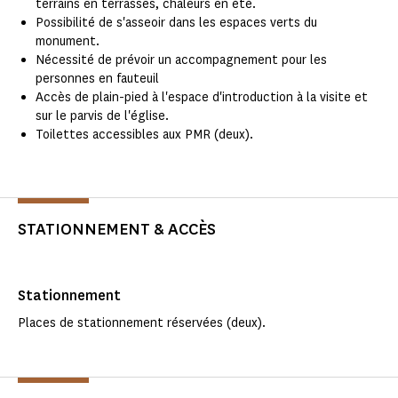
terrains en terrasses, chaleurs en été.
Possibilité de s'asseoir dans les espaces verts du
monument.
Nécessité de prévoir un accompagnement pour les
personnes en fauteuil
Accès de plain-pied à l'espace d'introduction à la visite et
sur le parvis de l'église.
Toilettes accessibles aux PMR (deux).
STATIONNEMENT & ACCÈS
Stationnement
Places de stationnement réservées (deux).