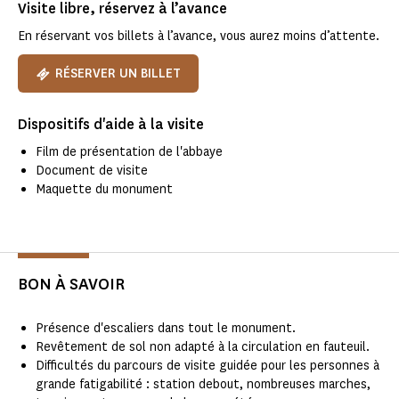
Visite libre, réservez à l’avance
En réservant vos billets à l’avance, vous aurez moins d’attente.
RÉSERVER UN BILLET
Dispositifs d'aide à la visite
Film de présentation de l'abbaye
Document de visite
Maquette du monument
BON À SAVOIR
Présence d'escaliers dans tout le monument.
Revêtement de sol non adapté à la circulation en fauteuil.
Difficultés du parcours de visite guidée pour les personnes à
grande fatigabilité : station debout, nombreuses marches,