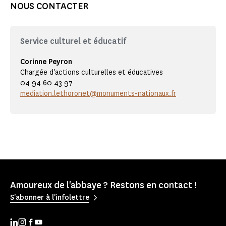
NOUS CONTACTER
Service culturel et éducatif
Corinne Peyron
Chargée d'actions culturelles et éducatives
04 94 60 43 97
mediation.lethoronet@monuments-nationaux.fr
Amoureux de l'abbaye ? Restons en contact !
S'abonner à l'infolettre