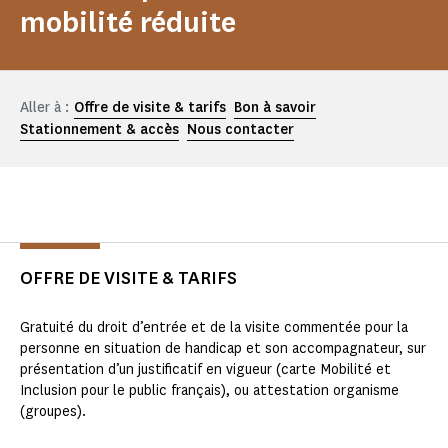
mobilité réduite
Aller à :
Offre de visite & tarifs
Bon à savoir
Stationnement & accès
Nous contacter
OFFRE DE VISITE & TARIFS
Gratuité du droit d’entrée et de la visite commentée pour la
personne en situation de handicap et son accompagnateur, sur
présentation d’un justificatif en vigueur (carte Mobilité et
Inclusion pour le public français), ou attestation organisme
(groupes).