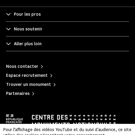
Pour les pros
Nous soutenir
Aller plus loin
Nous contacter
Espace recrutement
Trouver un monument
Partenaires
Pour l’affichage des vidéos YouTube et du suivi d'audience, ce site