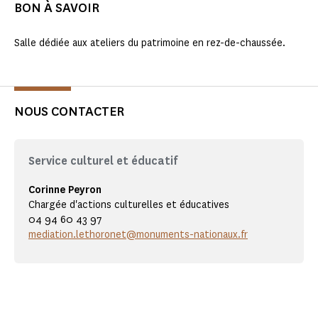
BON À SAVOIR
Salle dédiée aux ateliers du patrimoine en rez-de-chaussée.
NOUS CONTACTER
Service culturel et éducatif
Corinne Peyron
Chargée d'actions culturelles et éducatives
04 94 60 43 97
mediation.lethoronet@monuments-nationaux.fr