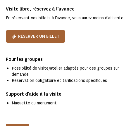
Visite libre, réservez à l’avance
En réservant vos billets à l’avance, vous aurez moins d’attente.
RÉSERVER UN BILLET
Pour les groupes
Possibilité de visite/atelier adaptés pour des groupes sur
demande
Réservation obligatoire et tarifications spécifiques
Support d'aide à la visite
Maquette du monument