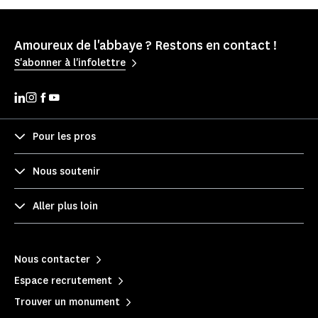
Amoureux de l'abbaye ? Restons en contact !
S'abonner à l'infolettre
Pour les pros
Nous soutenir
Aller plus loin
Nous contacter
Espace recrutement
Trouver un monument