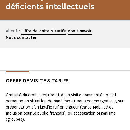
déficients intellectuels
Aller à :
Offre de visite & tarifs
Bon à savoir
Nous contacter
OFFRE DE VISITE & TARIFS
Gratuité du droit d’entrée et de la visite commentée pour la
personne en situation de handicap et son accompagnateur, sur
présentation d’un justificatif en vigueur (carte Mobilité et
Inclusion pour le public français), ou attestation organisme
(groupes).