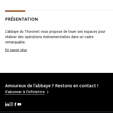
PRÉSENTATION
L'abbaye du Thoronet vous propose de louer ses espaces pour
réaliser des opérations événementielles dans un cadre
remarquable.
En savoir plus
Amoureux de l'abbaye ? Restons en contact !
S'abonner à l'infolettre