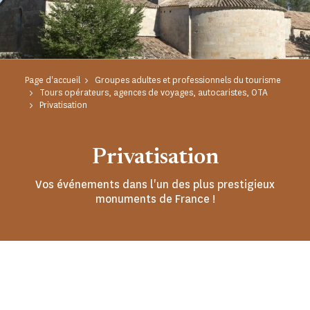
Page d'accueil
Groupes adultes et professionnels du tourisme
Tours opérateurs, agences de voyages, autocaristes, OTA
Privatisation
Privatisation
Vos événements dans l'un des plus prestigieux
monuments de France !