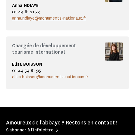
Anna NDIAYE
01 44 61 21 33
anna.ndiaye@monuments-nationaux.fr
Chargée de développement
tourisme international
Elisa BOISSON
01 44 54 81 95
elisa.boisson@monuments-nationaux.fr
Amoureux de l'abbaye ? Restons en contact !
S'abonner à l'infolettre