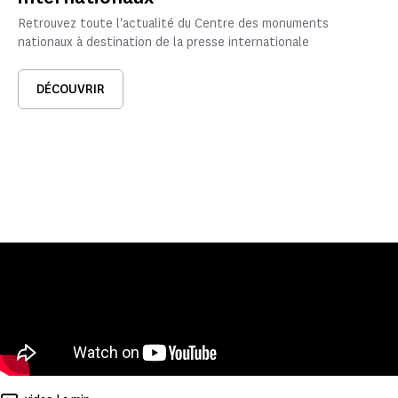
Retrouvez toute l'actualité du Centre des monuments
nationaux à destination de la presse internationale
DÉCOUVRIR