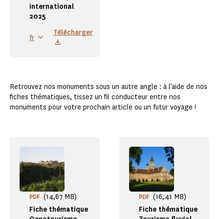
international
2025
Télécharger
fr
Retrouvez nos monuments sous un autre angle : à l’aide de nos
fiches thématiques, tissez un fil conducteur entre nos
monuments pour votre prochain article ou un futur voyage !
(14,67 MB)
(16,41 MB)
PDF
PDF
Fiche thématique
Fiche thématique