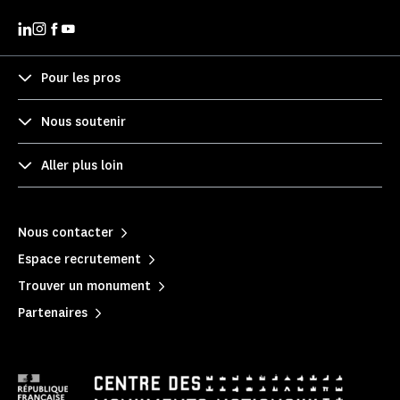
Pour les pros
Nous soutenir
Aller plus loin
Nous contacter
Espace recrutement
Trouver un monument
Partenaires