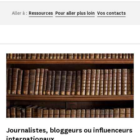
Aller à :
Ressources
Pour aller plus loin
Vos contacts
Journalistes, bloggeurs ou influenceurs
internationaux