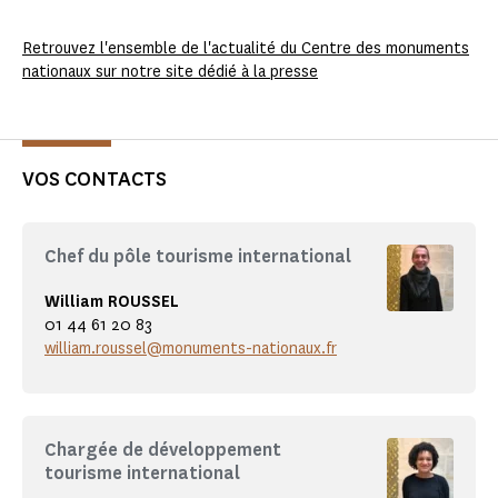
Retrouvez l'ensemble de l'actualité du Centre des monuments
nationaux sur notre site dédié à la presse
VOS CONTACTS
Chef du pôle tourisme international
William ROUSSEL
01 44 61 20 83
william.roussel@monuments-nationaux.fr
Chargée de développement
tourisme international