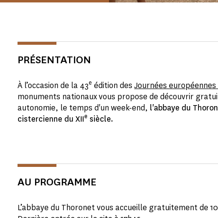
PRÉSENTATION
e
À l’occasion de la 43
édition des
Journées européennes 
monuments nationaux vous propose de découvrir gratui
autonomie, le temps d'un week-end,
l'abbaye du Thoron
e
cistercienne du XII
siècle.
AU PROGRAMME
L’abbaye du Thoronet vous accueille gratuitement de 1