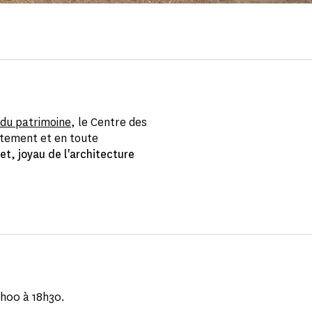
du patrimoine
, le Centre des
tement et en toute
et, joyau de l'architecture
0h00 à 18h30.