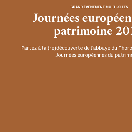
GRAND ÉVÉNEMENT MULTI-SITES
Journées européen
patrimoine 2
Partez à la (re)découverte de l'abbaye du Thoro
Journées européennes du patrimo