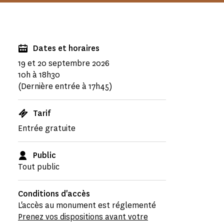
Dates et horaires
19 et 20 septembre 2026
10h à 18h30
(Dernière entrée à 17h45)
Tarif
Entrée gratuite
Public
Tout public
Conditions d'accès
L'accès au monument est réglementé
Prenez vos dispositions avant votre