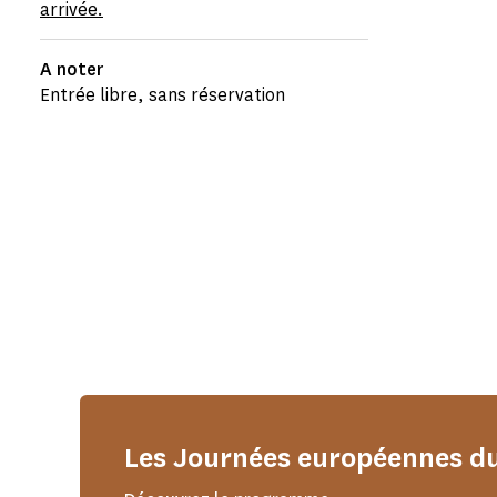
arrivée.
A noter
Entrée libre, sans réservation
Les Journées européennes d