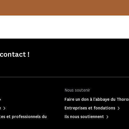
contact !
Nous soutenir
Faire un don à l'abbaye du Thoro
e
Entreprises et fondations
es et professionnels du
Ils nous soutiennent