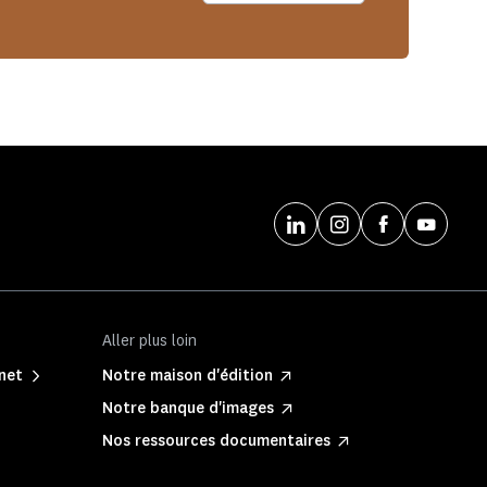
Aller plus loin
net
Notre maison d'édition
Notre banque d'images
Nos ressources documentaires