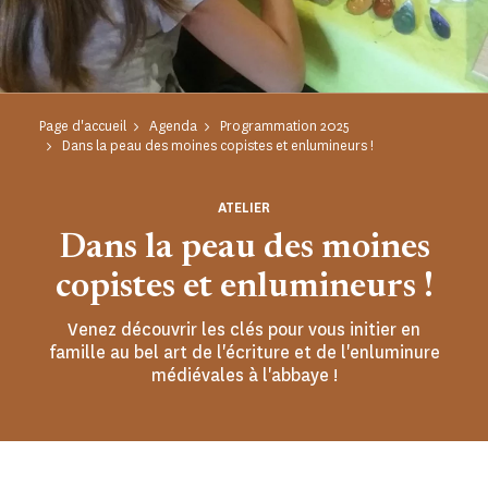
Page d'accueil
Agenda
Programmation 2025
Dans la peau des moines copistes et enlumineurs !
ATELIER
Dans la peau des moines
copistes et enlumineurs !
Venez découvrir les clés pour vous initier en
famille au bel art de l'écriture et de l'enluminure
médiévales à l'abbaye !