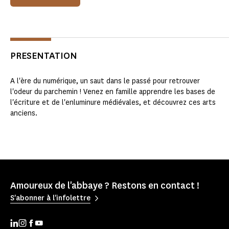
PRESENTATION
A l'ère du numérique, un saut dans le passé pour retrouver
l'odeur du parchemin ! Venez en famille apprendre les bases de
l'écriture et de l'enluminure médiévales, et découvrez ces arts
anciens.
Amoureux de l'abbaye ? Restons en contact !
S'abonner à l'infolettre