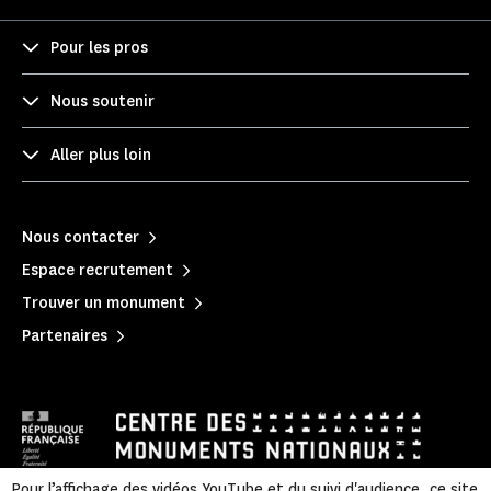
Pour les pros
Nous soutenir
Aller plus loin
Nous contacter
Espace recrutement
Trouver un monument
Partenaires
Pour l’affichage des vidéos YouTube et du suivi d'audience, ce site