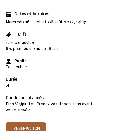
Dates et horaires
Mercredis 16 juillet et 06 août 2025, 14h30
Tarifs
12 € par adulte
6 € pour les moins de 18 ans
Public
Tout public
Durée
2h
Conditions d'accès
Plan Vigipirate :
Prenez vos dispositions avant
votre arrivée.
RESERVATION